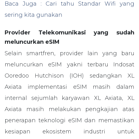
Baca Juga : Cari tahu Standar Wifi yang
sering kita gunakan
Provider Telekomunikasi yang sudah
meluncurkan eSIM
Selain smartfren, provider lain yang baru
meluncurkan eSIM yakni terbaru Indosat
Ooredoo Hutchison (IOH) sedangkan XL
Axiata implementasi eSIM masih dalam
internal sejumlah karyawan XL Axiata, XL
Axiata masih melakukan pengkajian atas
penerapan teknologi eSIM dan memastikan
kesiapan ekosistem industri untuk