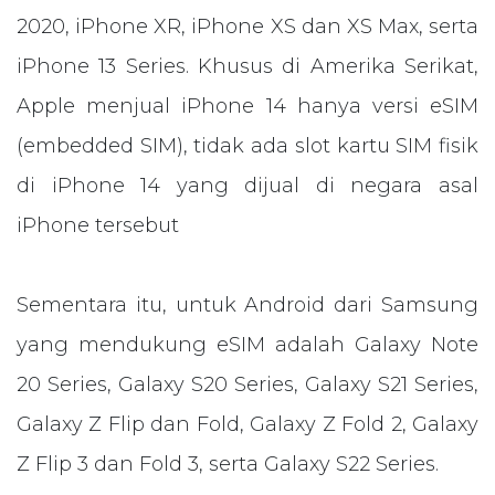
2020, iPhone XR, iPhone XS dan XS Max, serta
iPhone 13 Series. Khusus di Amerika Serikat,
Apple menjual iPhone 14 hanya versi eSIM
(embedded SIM), tidak ada slot kartu SIM fisik
di iPhone 14 yang dijual di negara asal
iPhone tersebut
Sementara itu, untuk Android dari Samsung
yang mendukung eSIM adalah Galaxy Note
20 Series, Galaxy S20 Series, Galaxy S21 Series,
Galaxy Z Flip dan Fold, Galaxy Z Fold 2, Galaxy
Z Flip 3 dan Fold 3, serta Galaxy S22 Series.