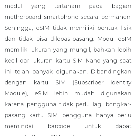
modul yang tertanam pada bagian
motherboard smartphone secara permanen.
Sehingga, eSIM tidak memiliki bentuk fisik
dan tidak bisa dilepas-pasang. Modul eSIM
memiliki ukuran yang mungil, bahkan lebih
kecil dari ukuran kartu SIM Nano yang saat
ini telah banyak digunakan. Dibandingkan
dengan kartu SIM (Subscriber Identity
Module), eSIM lebih mudah digunakan
karena pengguna tidak perlu lagi bongkar-
pasang kartu SIM. pengguna hanya perlu
memindai barcode untuk dapat