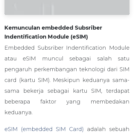
Kemunculan embedded Subsriber
Indentification Module (eSIM)
Embedded Subsriber Indentification Module
atau eSIM muncul sebagai salah satu
pengaruh perkembangan teknologi dari SIM
card (kartu SIM). Meskipun keduanya sama-
sama bekerja sebagai kartu SIM, terdapat
beberapa faktor yang membedakan
keduanya.
eSIM (embedded SIM Card)
adalah sebuah