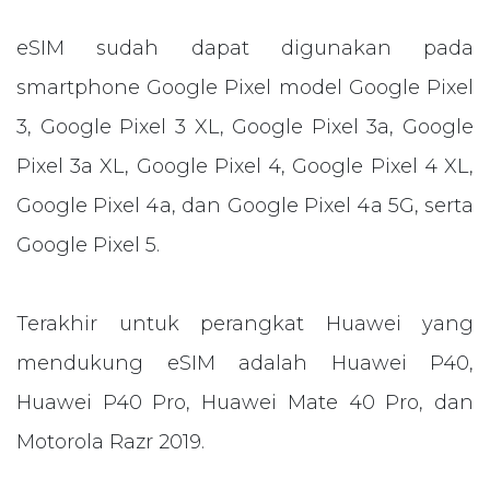
eSIM sudah dapat digunakan pada
smartphone Google Pixel model Google Pixel
3, Google Pixel 3 XL, Google Pixel 3a, Google
Pixel 3a XL, Google Pixel 4, Google Pixel 4 XL,
Google Pixel 4a, dan Google Pixel 4a 5G, serta
Google Pixel 5.
Terakhir untuk perangkat Huawei yang
mendukung eSIM adalah Huawei P40,
Huawei P40 Pro, Huawei Mate 40 Pro, dan
Motorola Razr 2019.