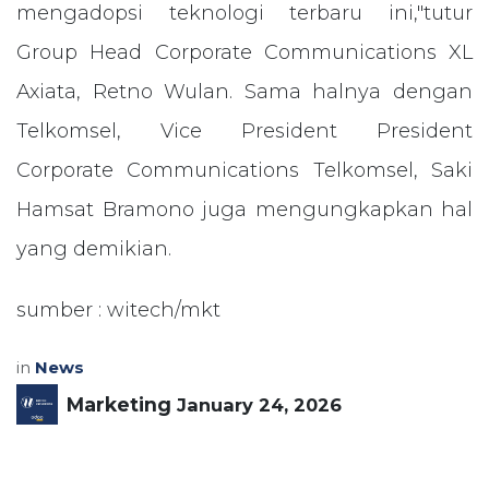
mengadopsi teknologi terbaru ini,"tutur
Group Head Corporate Communications XL
Axiata, Retno Wulan. Sama halnya dengan
Telkomsel, Vice President President
Corporate Communications Telkomsel, Saki
Hamsat Bramono juga mengungkapkan hal
yang demikian.
sumber : witech/mkt
in
News
Marketing
January 24, 2026