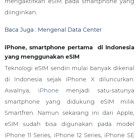
mengaktifkan eSIM pada smartphone yang
diinginkan.
Baca Juga : Mengenal Data Center
iPhone, smartphone pertama di Indonesia
yang menggunakan eSIM
Teknologi eSIM sendiri mulai banyak dikenal
di Indonesia sejak iPhone X diluncurkan.
Awalnya,
iPhone
menjadi satu-satunya
smartphone yang didukung eSIM milik
Smartfren. Namun sekarang ini dari Apple,
eSIM sudah bisa digunakan pada model
iPhone 11 Series, iPhone 12 Series, iPhone SE