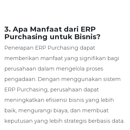
3. Apa Manfaat dari ERP
Purchasing untuk Bisnis?
Penerapan ERP Purchasing dapat
memberikan manfaat yang signifikan bagi
perusahaan dalam mengelola proses
pengadaan. Dengan menggunakan sistem
ERP Purchasing, perusahaan dapat
meningkatkan efisiensi bisnis yang lebih
baik, mengurangi biaya, dan membuat
keputusan yang lebih strategis berbasis data.