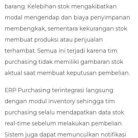
barang. Kelebihan stok mengakibatkan
modal mengendap dan biaya penyimpanan
membengkak, sementara kekurangan stok
membuat produksi atau penjualan
terhambat. Semua ini terjadi karena tim
purchasing tidak memiliki gambaran stok
aktual saat membuat keputusan pembelian.
ERP Purchasing terintegrasi langsung
dengan modul inventory sehingga tim
purchasing selalu mendapatkan data stok
real-time sebelum melakukan pembelian.
Sistem juga dapat memunculkan notifikasi