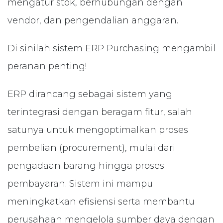
mengatur stok, berhubungan dengan
vendor, dan pengendalian anggaran.
Di sinilah sistem ERP Purchasing mengambil
peranan penting!
ERP dirancang sebagai sistem yang
terintegrasi dengan beragam fitur, salah
satunya untuk mengoptimalkan proses
pembelian (procurement), mulai dari
pengadaan barang hingga proses
pembayaran. Sistem ini mampu
meningkatkan efisiensi serta membantu
perusahaan mengelola sumber daya dengan