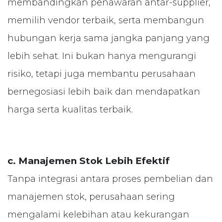
membandingkan penawaran antar-supplier,
memilih vendor terbaik, serta membangun
hubungan kerja sama jangka panjang yang
lebih sehat. Ini bukan hanya mengurangi
risiko, tetapi juga membantu perusahaan
bernegosiasi lebih baik dan mendapatkan
harga serta kualitas terbaik.
c. Manajemen Stok Lebih Efektif
Tanpa integrasi antara proses pembelian dan
manajemen stok, perusahaan sering
mengalami kelebihan atau kekurangan