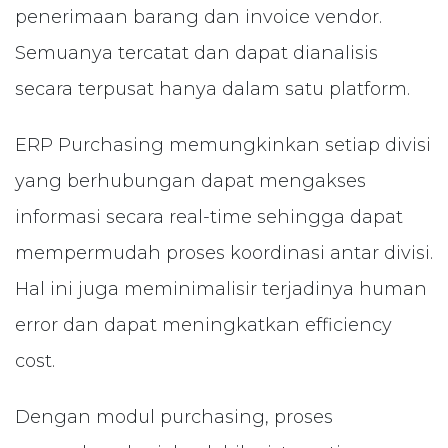
penerimaan barang dan invoice vendor.
Semuanya tercatat dan dapat dianalisis
secara terpusat hanya dalam satu platform.
ERP Purchasing memungkinkan setiap divisi
yang berhubungan dapat mengakses
informasi secara real-time sehingga dapat
mempermudah proses koordinasi antar divisi.
Hal ini juga meminimalisir terjadinya human
error dan dapat meningkatkan efficiency
cost.
Dengan modul purchasing, proses