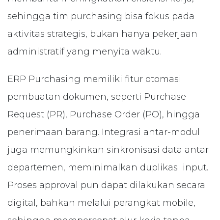
sehingga tim purchasing bisa fokus pada
aktivitas strategis, bukan hanya pekerjaan
administratif yang menyita waktu.
ERP Purchasing memiliki fitur otomasi
pembuatan dokumen, seperti Purchase
Request (PR), Purchase Order (PO), hingga
penerimaan barang. Integrasi antar-modul
juga memungkinkan sinkronisasi data antar
departemen, meminimalkan duplikasi input.
Proses approval pun dapat dilakukan secara
digital, bahkan melalui perangkat mobile,