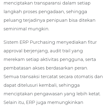
menciptakan transparansi dalam setiap
langkah proses pengadaan, sehingga
peluang terjadinya penipuan bisa ditekan
seminimal mungkin.
Sistem ERP Purchasing menyediakan fitur
approval berjenjang, audit trail yang
merekam setiap aktivitas pengguna, serta
pembatasan akses berdasarkan peran.
Semua transaksi tercatat secara otomatis dan
dapat ditelusuri kembali, sehingga
menciptakan pengawasan yang lebih ketat.
Selain itu, ERP juga memungkinkan