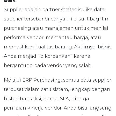
Baik
Supplier adalah partner strategis. Jika data
supplier tersebar di banyak file, sulit bagi tim
purchasing atau manajemen untuk menilai
performa vendor, memantau harga, atau
memastikan kualitas barang. Akhirnya, bisnis
Anda menjadi “dikorbankan” karena
bergantung pada vendor yang salah.
Melalui ERP Purchasing, semua data supplier
terpusat dalam satu sistem, lengkap dengan
histori transaksi, harga, SLA, hingga
penilaian kinerja vendor. Anda bisa langsung