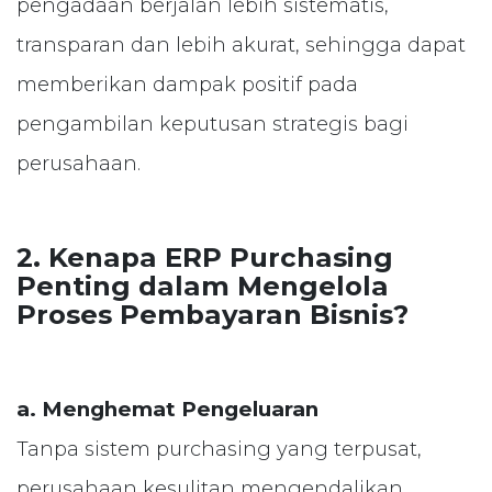
pengadaan berjalan lebih sistematis,
transparan dan lebih akurat, sehingga dapat
memberikan dampak positif pada
pengambilan keputusan strategis bagi
perusahaan.
2. Kenapa ERP Purchasing
Penting dalam Mengelola
Proses Pembayaran Bisnis?
a. Menghemat Pengeluaran
Tanpa sistem purchasing yang terpusat,
perusahaan kesulitan mengendalikan