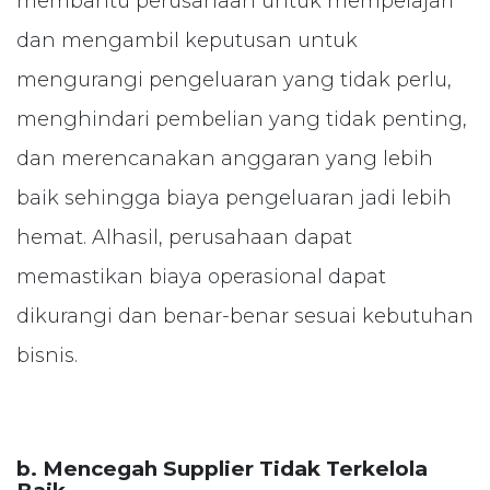
membantu perusahaan untuk mempelajari
dan mengambil keputusan untuk
mengurangi pengeluaran yang tidak perlu,
menghindari pembelian yang tidak penting,
dan merencanakan anggaran yang lebih
baik sehingga biaya pengeluaran jadi lebih
hemat. Alhasil, perusahaan dapat
memastikan biaya operasional dapat
dikurangi dan benar-benar sesuai kebutuhan
bisnis.
b. Mencegah Supplier Tidak Terkelola