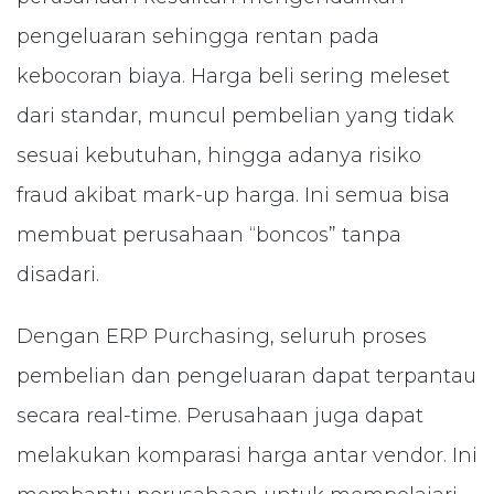
pengeluaran sehingga rentan pada
kebocoran biaya. Harga beli sering meleset
dari standar, muncul pembelian yang tidak
sesuai kebutuhan, hingga adanya risiko
fraud akibat mark-up harga. Ini semua bisa
membuat perusahaan “boncos” tanpa
disadari.
Dengan ERP Purchasing, seluruh proses
pembelian dan pengeluaran dapat terpantau
secara real-time. Perusahaan juga dapat
melakukan komparasi harga antar vendor. Ini