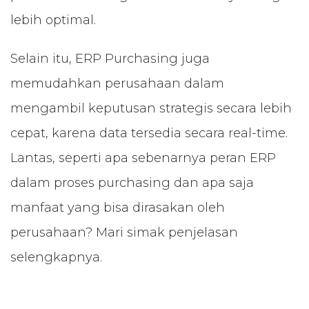
lebih optimal.
Selain itu, ERP Purchasing juga
memudahkan perusahaan dalam
mengambil keputusan strategis secara lebih
cepat, karena data tersedia secara real-time.
Lantas, seperti apa sebenarnya peran ERP
dalam proses purchasing dan apa saja
manfaat yang bisa dirasakan oleh
perusahaan? Mari simak penjelasan
selengkapnya.