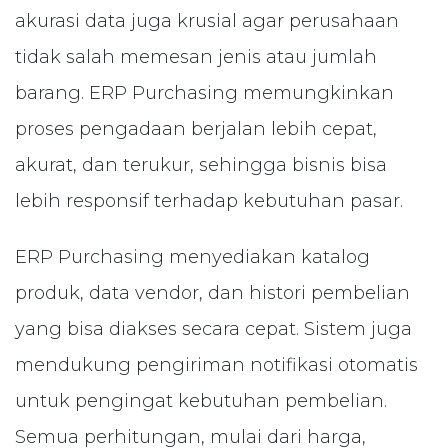
akurasi data juga krusial agar perusahaan
tidak salah memesan jenis atau jumlah
barang. ERP Purchasing memungkinkan
proses pengadaan berjalan lebih cepat,
akurat, dan terukur, sehingga bisnis bisa
lebih responsif terhadap kebutuhan pasar.
ERP Purchasing menyediakan katalog
produk, data vendor, dan histori pembelian
yang bisa diakses secara cepat. Sistem juga
mendukung pengiriman notifikasi otomatis
untuk pengingat kebutuhan pembelian.
Semua perhitungan, mulai dari harga,