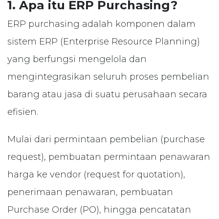
1. Apa itu ERP Purchasing?
ERP purchasing adalah komponen dalam
sistem ERP (Enterprise Resource Planning)
yang berfungsi mengelola dan
mengintegrasikan seluruh proses pembelian
barang atau jasa di suatu perusahaan secara
efisien.
Mulai dari permintaan pembelian (purchase
request), pembuatan permintaan penawaran
harga ke vendor (request for quotation),
penerimaan penawaran, pembuatan
Purchase Order (PO), hingga pencatatan