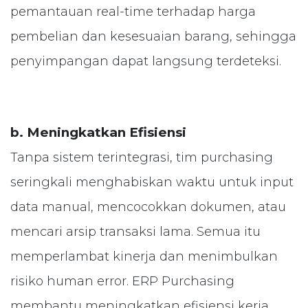
pemantauan real-time terhadap harga
pembelian dan kesesuaian barang, sehingga
penyimpangan dapat langsung terdeteksi.
b. Meningkatkan Efisiensi
Tanpa sistem terintegrasi, tim purchasing
seringkali menghabiskan waktu untuk input
data manual, mencocokkan dokumen, atau
mencari arsip transaksi lama. Semua itu
memperlambat kinerja dan menimbulkan
risiko human error. ERP Purchasing
membantu meningkatkan efisiensi kerja,