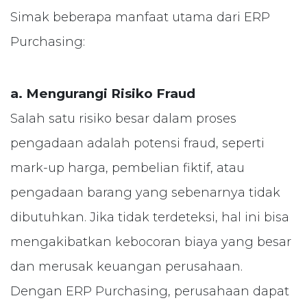
Simak beberapa manfaat utama dari ERP
Purchasing:
a. Mengurangi Risiko Fraud
Salah satu risiko besar dalam proses
pengadaan adalah potensi fraud, seperti
mark-up harga, pembelian fiktif, atau
pengadaan barang yang sebenarnya tidak
dibutuhkan. Jika tidak terdeteksi, hal ini bisa
mengakibatkan kebocoran biaya yang besar
dan merusak keuangan perusahaan.
Dengan ERP Purchasing, perusahaan dapat