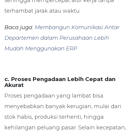
sehingga mempercepat alur kerja tanpa
terhambat jarak atau waktu.
Baca juga
:
Membangun Komunikasi Antar
Departemen dalam Perusahaan Lebih
Mudah Menggunakan ERP
c. Proses Pengadaan Lebih Cepat dan
Akurat
Proses pengadaan yang lambat bisa
menyebabkan banyak kerugian, mulai dari
stok habis, produksi terhenti, hingga
kehilangan peluang pasar. Selain kecepatan,