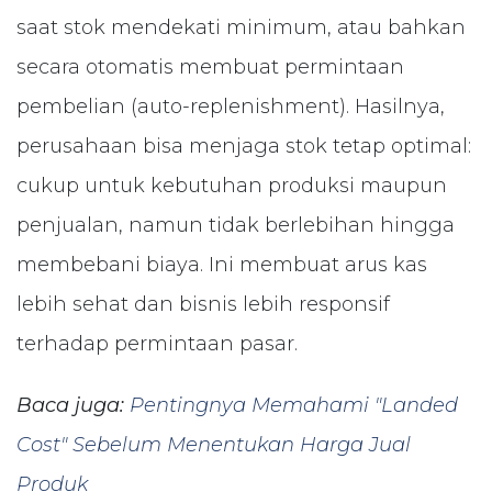
saat stok mendekati minimum, atau bahkan
secara otomatis membuat permintaan
pembelian (auto-replenishment). Hasilnya,
perusahaan bisa menjaga stok tetap optimal:
cukup untuk kebutuhan produksi maupun
penjualan, namun tidak berlebihan hingga
membebani biaya. Ini membuat arus kas
lebih sehat dan bisnis lebih responsif
terhadap permintaan pasar.
Baca juga:
Pentingnya Memahami "Landed
Cost" Sebelum Menentukan Harga Jual
Produk