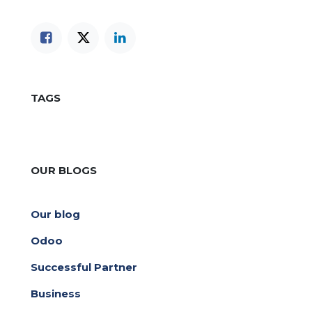
TAGS
OUR BLOGS
Our blog
Odoo
Successful Partner
Business