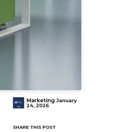
Marketing
January
24, 2026
SHARE THIS POST