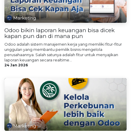
Marketing
Odoo bikin laporan keuangan bisa dicek
kapan pun dan di mana pun
Odoo adalah sistem manajemen kerja yang memiliki fitur-fitur
unggulan yang membantu pemilik bisnis mengelola
perusahaannya. Salah satunya adalah fitur untuk menyajikan
laporan keuangan secara realtime...
24 Jan 2026
Marketing