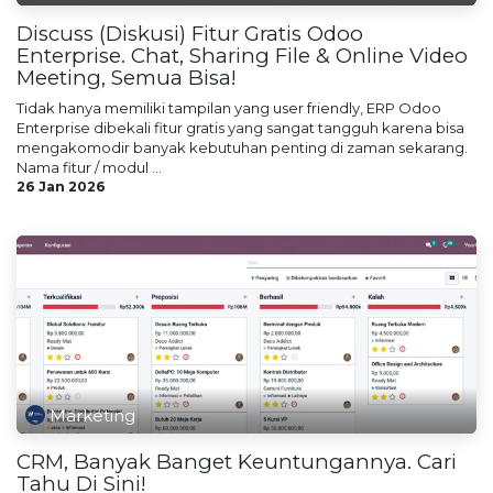
Discuss (Diskusi) Fitur Gratis Odoo
Enterprise. Chat, Sharing File & Online Video
Meeting, Semua Bisa!
Tidak hanya memiliki tampilan yang user friendly, ERP Odoo
Enterprise dibekali fitur gratis yang sangat tangguh karena bisa
mengakomodir banyak kebutuhan penting di zaman sekarang.
Nama fitur / modul ...
26 Jan 2026
Marketing
CRM, Banyak Banget Keuntungannya. Cari
Tahu Di Sini!