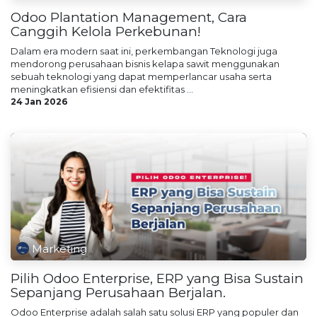
Odoo Plantation Management, Cara
Canggih Kelola Perkebunan!
Dalam era modern saat ini, perkembangan Teknologi juga
mendorong perusahaan bisnis kelapa sawit menggunakan
sebuah teknologi yang dapat memperlancar usaha serta
meningkatkan efisiensi dan efektifitas ...
24 Jan 2026
Marketing
Pilih Odoo Enterprise, ERP yang Bisa Sustain
Sepanjang Perusahaan Berjalan.
Odoo Enterprise adalah salah satu solusi ERP yang populer dan