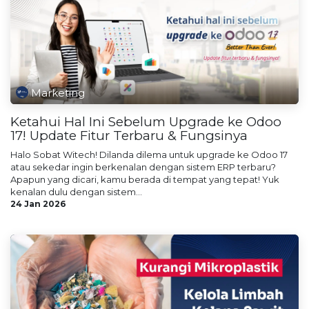
Marketing
Ketahui Hal Ini Sebelum Upgrade ke Odoo
17! Update Fitur Terbaru & Fungsinya
Halo Sobat Witech! Dilanda dilema untuk upgrade ke Odoo 17
atau sekedar ingin berkenalan dengan sistem ERP terbaru?
Apapun yang dicari, kamu berada di tempat yang tepat! Yuk
kenalan dulu dengan sistem...
24 Jan 2026