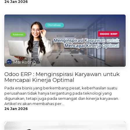
24 Jan 2026
Marketing
Odoo ERP : Menginspirasi Karyawan untuk
Mencapai Kinerja Optimal
Pada era bisnis yang berkembang pesat, keberhasilan suatu
perusahaan tidak hanya tergantung pada teknologi yang
digunakan, tetapi juga pada semangat dan kinerja karyawan.
Artikel ini akan membahas per...
24 Jan 2026