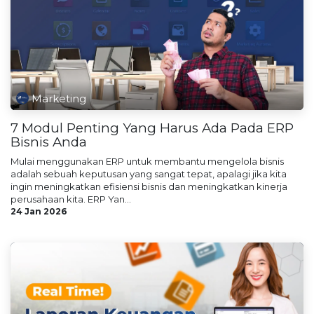
Marketing
7 Modul Penting Yang Harus Ada Pada ERP
Bisnis Anda
Mulai menggunakan ERP untuk membantu mengelola bisnis
adalah sebuah keputusan yang sangat tepat, apalagi jika kita
ingin meningkatkan efisiensi bisnis dan meningkatkan kinerja
perusahaan kita. ERP Yan...
24 Jan 2026