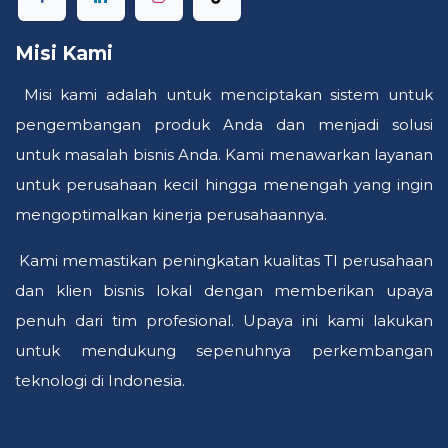
Misi Kami
Misi kami adalah untuk menciptakan sistem untuk
pengembangan produk Anda dan menjadi solusi
untuk masalah bisnis Anda. Kami menawarkan layanan
untuk perusahaan kecil hingga menengah yang ingin
mengoptimalkan kinerja perusahaannya.
Kami memastikan peningkatan kualitas TI perusahaan
dan klien bisnis lokal dengan memberikan upaya
penuh dari tim profesional. Upaya ini kami lakukan
untuk mendukung sepenuhnya perkembangan
teknologi di Indonesia.