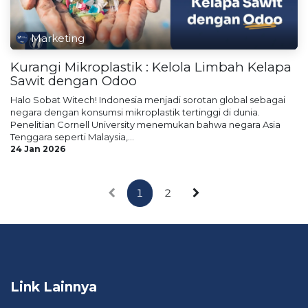
Marketing
Kurangi Mikroplastik : Kelola Limbah Kelapa
Sawit dengan Odoo
Halo Sobat Witech! Indonesia menjadi sorotan global sebagai
negara dengan konsumsi mikroplastik tertinggi di dunia.
Penelitian Cornell University menemukan bahwa negara Asia
Tenggara seperti Malaysia,...
24 Jan 2026
1
2
Link Lainnya