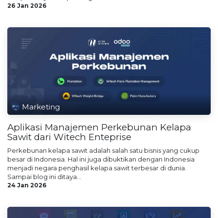
26 Jan 2026
Marketing
Aplikasi Manajemen Perkebunan Kelapa
Sawit dari Witech Enteprise
Perkebunan kelapa sawit adalah salah satu bisnis yang cukup
besar di Indonesia. Hal ini juga dibuktikan dengan Indonesia
menjadi negara penghasil kelapa sawit terbesar di dunia.
Sampai blog ini ditaya...
24 Jan 2026