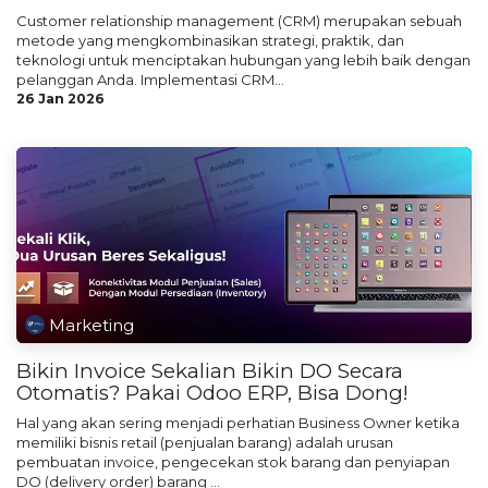
Customer relationship management (CRM) merupakan sebuah
metode yang mengkombinasikan strategi, praktik, dan
teknologi untuk menciptakan hubungan yang lebih baik dengan
pelanggan Anda. Implementasi CRM...
26 Jan 2026
Marketing
Bikin Invoice Sekalian Bikin DO Secara
Otomatis? Pakai Odoo ERP, Bisa Dong!
Hal yang akan sering menjadi perhatian Business Owner ketika
memiliki bisnis retail (penjualan barang) adalah urusan
pembuatan invoice, pengecekan stok barang dan penyiapan
DO (delivery order) barang ...