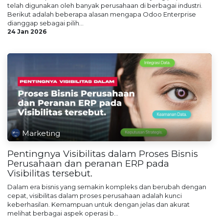
telah digunakan oleh banyak perusahaan di berbagai industri.
Berikut adalah beberapa alasan mengapa Odoo Enterprise
dianggap sebagai pilih...
24 Jan 2026
Marketing
Pentingnya Visibilitas dalam Proses Bisnis
Perusahaan dan peranan ERP pada
Visibilitas tersebut.
Dalam era bisnis yang semakin kompleks dan berubah dengan
cepat, visibilitas dalam proses perusahaan adalah kunci
keberhasilan. Kemampuan untuk dengan jelas dan akurat
melihat berbagai aspek operasi b...